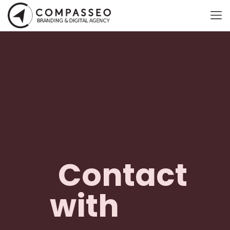
Contact
with