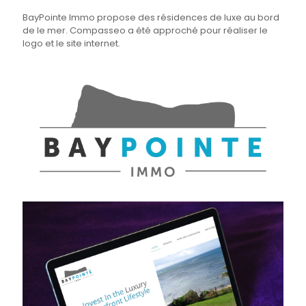
BayPointe Immo propose des résidences de luxe au bord
de le mer. Compasseo a été approché pour réaliser le
logo et le site internet.